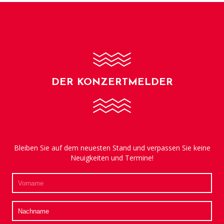
DER KONZERTMELDER
Bleiben Sie auf dem neuesten Stand und verpassen Sie keine
Neuigkeiten und Termine!