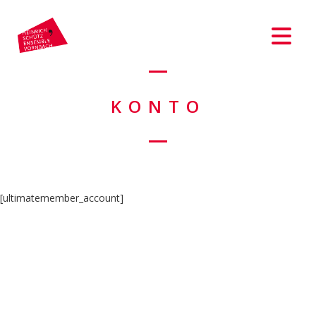
KONTO
[ultimatemember_account]