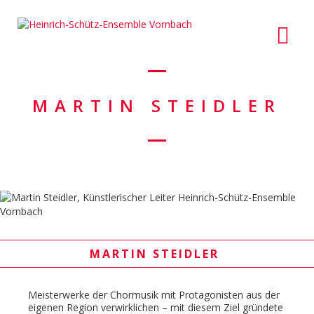
MARTIN STEIDLER
MARTIN STEIDLER
Meisterwerke der Chormusik mit Protagonisten aus der
eigenen Region verwirklichen – mit diesem Ziel gründete