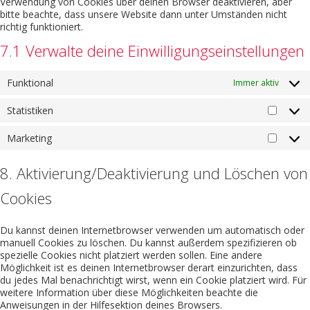
Verwendung von Cookies über deinen Browser deaktivieren, aber
bitte beachte, dass unsere Website dann unter Umständen nicht
richtig funktioniert.
7.1 Verwalte deine Einwilligungseinstellungen
Funktional
Immer aktiv
Statistiken
Marketing
8. Aktivierung/Deaktivierung und Löschen von
Cookies
Du kannst deinen Internetbrowser verwenden um automatisch oder
manuell Cookies zu löschen. Du kannst außerdem spezifizieren ob
spezielle Cookies nicht platziert werden sollen. Eine andere
Möglichkeit ist es deinen Internetbrowser derart einzurichten, dass
du jedes Mal benachrichtigt wirst, wenn ein Cookie platziert wird. Für
weitere Information über diese Möglichkeiten beachte die
Anweisungen in der Hilfesektion deines Browsers.