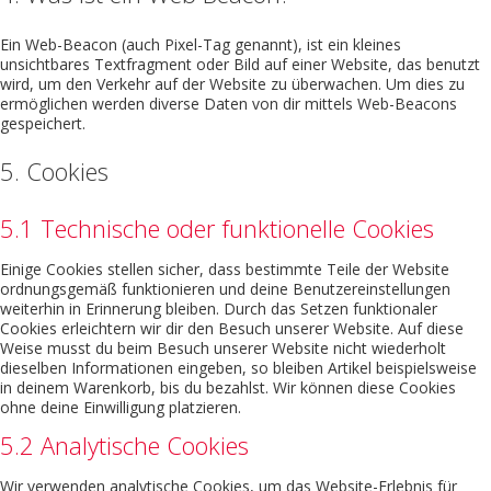
Ein Web-Beacon (auch Pixel-Tag genannt), ist ein kleines
unsichtbares Textfragment oder Bild auf einer Website, das benutzt
wird, um den Verkehr auf der Website zu überwachen. Um dies zu
ermöglichen werden diverse Daten von dir mittels Web-Beacons
gespeichert.
5. Cookies
5.1 Technische oder funktionelle Cookies
Einige Cookies stellen sicher, dass bestimmte Teile der Website
ordnungsgemäß funktionieren und deine Benutzereinstellungen
weiterhin in Erinnerung bleiben. Durch das Setzen funktionaler
Cookies erleichtern wir dir den Besuch unserer Website. Auf diese
Weise musst du beim Besuch unserer Website nicht wiederholt
dieselben Informationen eingeben, so bleiben Artikel beispielsweise
in deinem Warenkorb, bis du bezahlst. Wir können diese Cookies
ohne deine Einwilligung platzieren.
5.2 Analytische Cookies
Wir verwenden analytische Cookies, um das Website-Erlebnis für