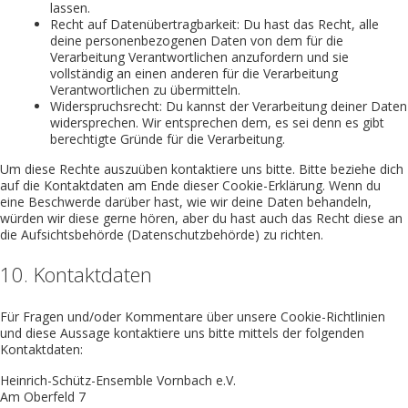
lassen.
Recht auf Datenübertragbarkeit: Du hast das Recht, alle
deine personenbezogenen Daten von dem für die
Verarbeitung Verantwortlichen anzufordern und sie
vollständig an einen anderen für die Verarbeitung
Verantwortlichen zu übermitteln.
Widerspruchsrecht: Du kannst der Verarbeitung deiner Daten
widersprechen. Wir entsprechen dem, es sei denn es gibt
berechtigte Gründe für die Verarbeitung.
Um diese Rechte auszuüben kontaktiere uns bitte. Bitte beziehe dich
auf die Kontaktdaten am Ende dieser Cookie-Erklärung. Wenn du
eine Beschwerde darüber hast, wie wir deine Daten behandeln,
würden wir diese gerne hören, aber du hast auch das Recht diese an
die Aufsichtsbehörde (Datenschutzbehörde) zu richten.
10. Kontaktdaten
Für Fragen und/oder Kommentare über unsere Cookie-Richtlinien
und diese Aussage kontaktiere uns bitte mittels der folgenden
Kontaktdaten:
Heinrich-Schütz-Ensemble Vornbach e.V.
Am Oberfeld 7