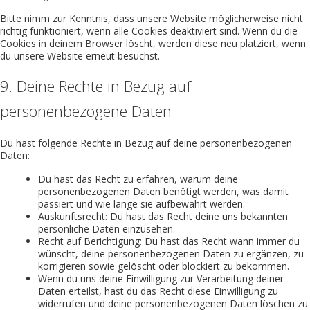
Bitte nimm zur Kenntnis, dass unsere Website möglicherweise nicht
richtig funktioniert, wenn alle Cookies deaktiviert sind. Wenn du die
Cookies in deinem Browser löscht, werden diese neu platziert, wenn
du unsere Website erneut besuchst.
9. Deine Rechte in Bezug auf
personenbezogene Daten
Du hast folgende Rechte in Bezug auf deine personenbezogenen
Daten:
Du hast das Recht zu erfahren, warum deine
personenbezogenen Daten benötigt werden, was damit
passiert und wie lange sie aufbewahrt werden.
Auskunftsrecht: Du hast das Recht deine uns bekannten
persönliche Daten einzusehen.
Recht auf Berichtigung: Du hast das Recht wann immer du
wünscht, deine personenbezogenen Daten zu ergänzen, zu
korrigieren sowie gelöscht oder blockiert zu bekommen.
Wenn du uns deine Einwilligung zur Verarbeitung deiner
Daten erteilst, hast du das Recht diese Einwilligung zu
widerrufen und deine personenbezogenen Daten löschen zu