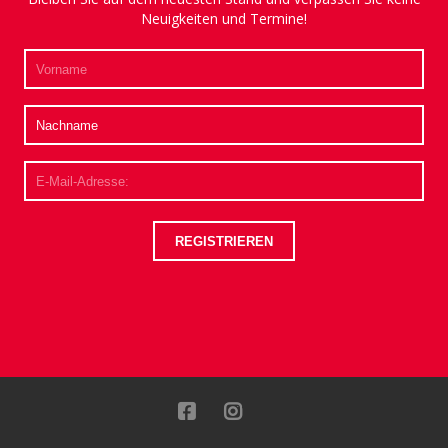
Neuigkeiten und Termine!