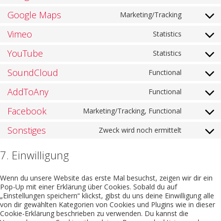
Google Maps
Marketing/Tracking
Vimeo
Statistics
YouTube
Statistics
SoundCloud
Functional
AddToAny
Functional
Facebook
Marketing/Tracking, Functional
Sonstiges
Zweck wird noch ermittelt
7. Einwilligung
Wenn du unsere Website das erste Mal besuchst, zeigen wir dir ein
Pop-Up mit einer Erklärung über Cookies. Sobald du auf
„Einstellungen speichern“ klickst, gibst du uns deine Einwilligung alle
von dir gewählten Kategorien von Cookies und Plugins wie in dieser
Cookie-Erklärung beschrieben zu verwenden. Du kannst die