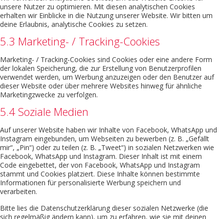
unsere Nutzer zu optimieren. Mit diesen analytischen Cookies
erhalten wir Einblicke in die Nutzung unserer Website. Wir bitten um
deine Erlaubnis, analytische Cookies zu setzen.
5.3 Marketing- / Tracking-Cookies
Marketing- / Tracking-Cookies sind Cookies oder eine andere Form
der lokalen Speicherung, die zur Erstellung von Benutzerprofilen
verwendet werden, um Werbung anzuzeigen oder den Benutzer auf
dieser Website oder über mehrere Websites hinweg für ähnliche
Marketingzwecke zu verfolgen.
5.4 Soziale Medien
Auf unserer Website haben wir Inhalte von Facebook, WhatsApp und
Instagram eingebunden, um Webseiten zu bewerben (z. B. „Gefällt
mir“, „Pin“) oder zu teilen (z. B. „Tweet“) in sozialen Netzwerken wie
Facebook, WhatsApp und Instagram. Dieser Inhalt ist mit einem
Code eingebettet, der von Facebook, WhatsApp und Instagram
stammt und Cookies platziert. Diese Inhalte können bestimmte
Informationen für personalisierte Werbung speichern und
verarbeiten.
Bitte lies die Datenschutzerklärung dieser sozialen Netzwerke (die
sich regelmäßig ändern kann), um zu erfahren, wie sie mit deinen