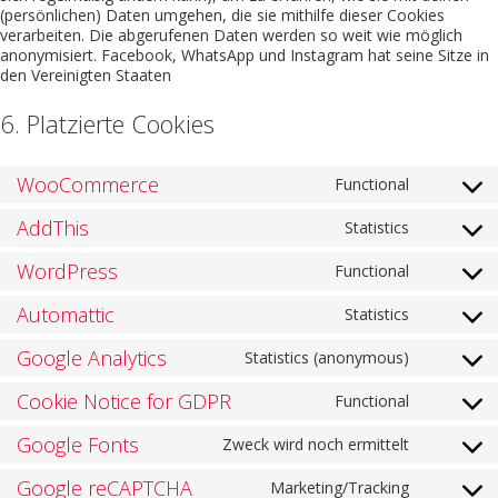
(persönlichen) Daten umgehen, die sie mithilfe dieser Cookies
verarbeiten. Die abgerufenen Daten werden so weit wie möglich
anonymisiert. Facebook, WhatsApp und Instagram hat seine Sitze in
den Vereinigten Staaten
6. Platzierte Cookies
WooCommerce
Functional
AddThis
Statistics
WordPress
Functional
Automattic
Statistics
Google Analytics
Statistics (anonymous)
Cookie Notice for GDPR
Functional
Google Fonts
Zweck wird noch ermittelt
Google reCAPTCHA
Marketing/Tracking