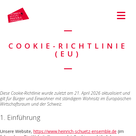
COOKIE-RICHTLINIE
(EU)
Diese Cookie-Richtlinie wurde zuletzt am 21. April 2026 aktualisiert und
gilt für Bürger und Einwohner mit ständigem Wohnsitz im Europäischen
Wirtschaftsraum und der Schweiz.
1. Einführung
Unsere Website,
https://www.heinrich-schuetz-ensemble.de
(im