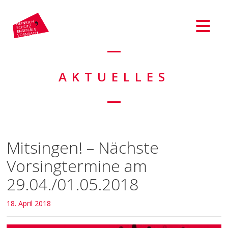
AKTUELLES
Mitsingen! – Nächste
Vorsingtermine am
29.04./01.05.2018
18. April 2018