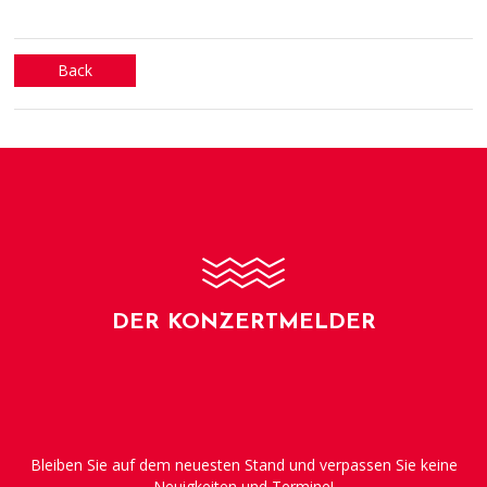
Back
DER KONZERTMELDER
Bleiben Sie auf dem neuesten Stand und verpassen Sie keine
Neuigkeiten und Termine!