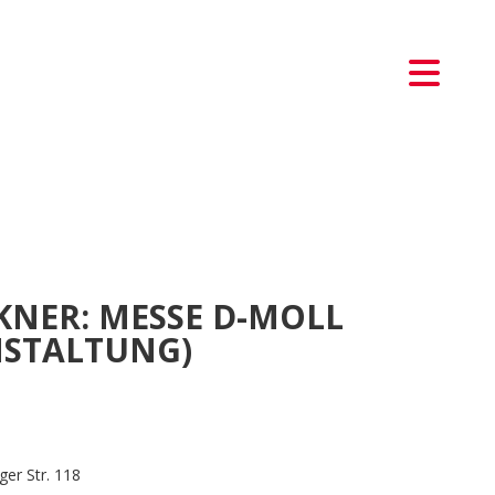
NER: MESSE D-MOLL
NSTALTUNG)
ger Str. 118