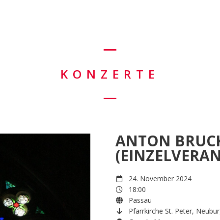
KONZERTE
ANTON BRUCK
(EINZELVERA
24. November 2024
18:00
Passau
Pfarrkirche St. Peter, Neubur