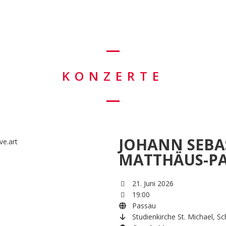
KONZERTE
JOHANN SEBA
MATTHÄUS-PA
21. Juni 2026
19:00
Passau
Studienkirche St. Michael, S