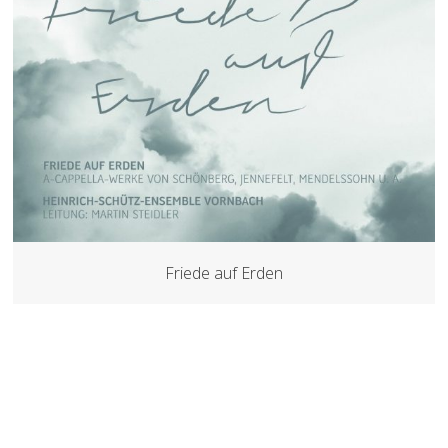
Friede auf Erden