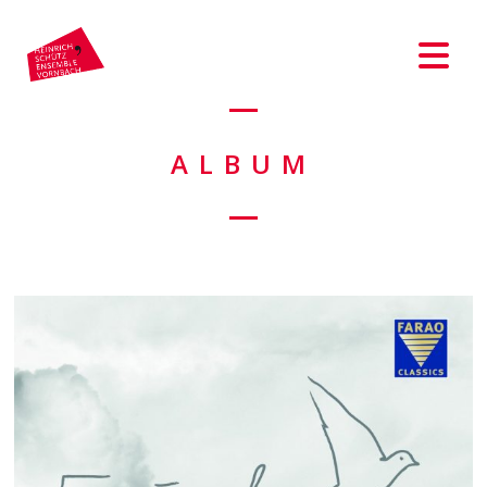
ALBUM