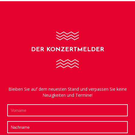
DER KONZERTMELDER
Bleiben Sie auf dem neuesten Stand und verpassen Sie keine
Neuigkeiten und Termine!