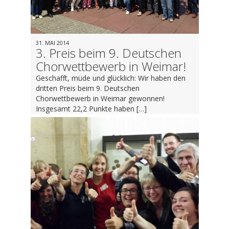
31. MAI 2014
3. Preis beim 9. Deutschen
Chorwettbewerb in Weimar!
Geschafft, müde und glücklich: Wir haben den
dritten Preis beim 9. Deutschen
Chorwettbewerb in Weimar gewonnen!
Insgesamt 22,2 Punkte haben […]