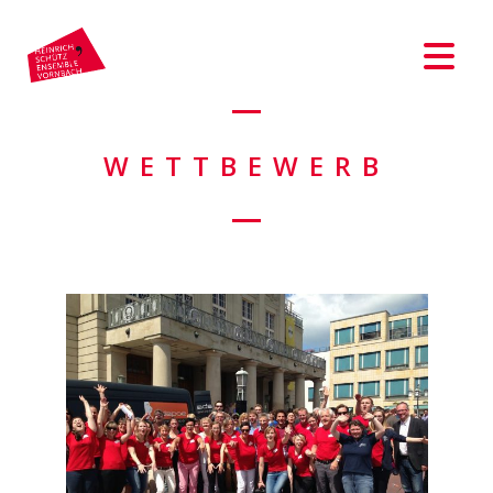
WETTBEWERB