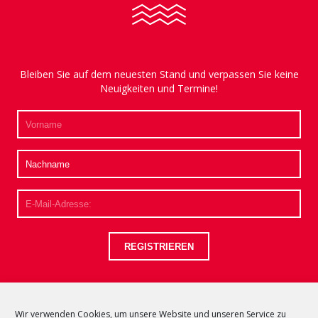
Bleiben Sie auf dem neuesten Stand und verpassen Sie keine
Neuigkeiten und Termine!
Wir verwenden Cookies, um unsere Website und unseren Service zu