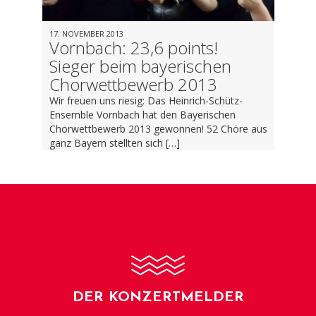
17. NOVEMBER 2013
Vornbach: 23,6 points!
Sieger beim bayerischen
Chorwettbewerb 2013
Wir freuen uns riesig: Das Heinrich-Schütz-
Ensemble Vornbach hat den Bayerischen
Chorwettbewerb 2013 gewonnen! 52 Chöre aus
ganz Bayern stellten sich […]
DER KONZERTMELDER