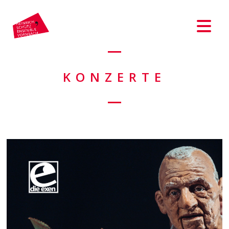
KONZERTE