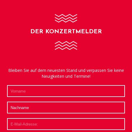
DER KONZERTMELDER
Bleiben Sie auf dem neuesten Stand und verpassen Sie keine
Neuigkeiten und Termine!