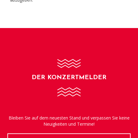
DER KONZERTMELDER
Bleiben Sie auf dem neuesten Stand und verpassen Sie keine
Neuigkeiten und Termine!