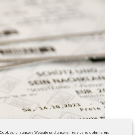
Cookies, um unsere Website und unseren Service zu optimieren.