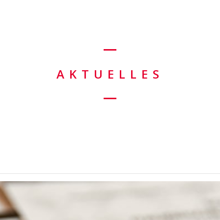
AKTUELLES