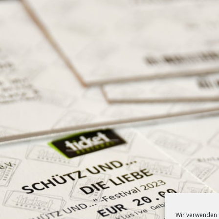
Wir verwenden 