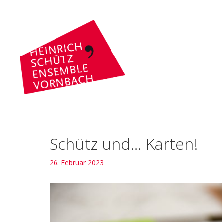
Schütz und… Karten!
26. Februar 2023