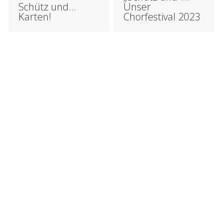
Unser
Schütz und…
Chorfestival 2023
Karten!