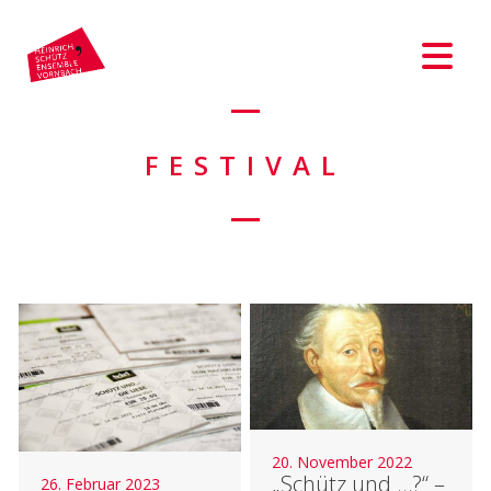
FESTIVAL
20. November 2022
„Schütz und …?“ –
26. Februar 2023