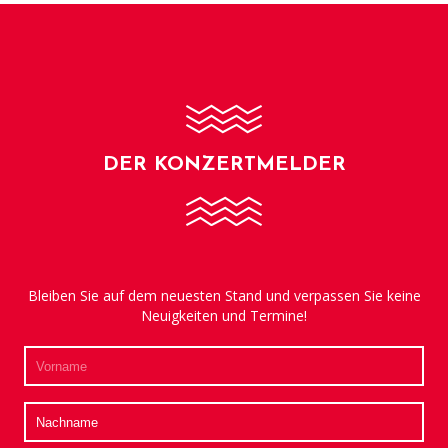
DER KONZERTMELDER
Bleiben Sie auf dem neuesten Stand und verpassen Sie keine
Neuigkeiten und Termine!