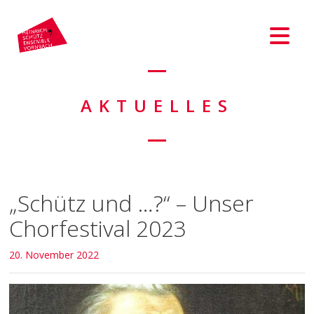
AKTUELLES
„Schütz und …?“ – Unser
Chorfestival 2023
20. November 2022