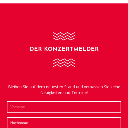
DER KONZERTMELDER
Bleiben Sie auf dem neuesten Stand und verpassen Sie keine
Neuigkeiten und Termine!