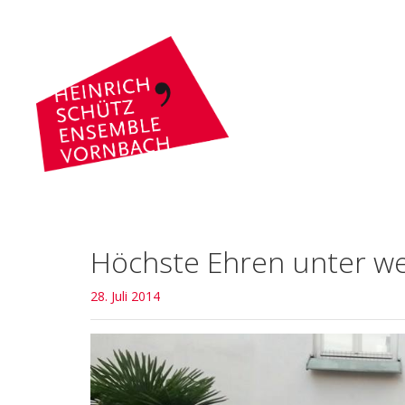
Höchste Ehren unter w
28. Juli 2014