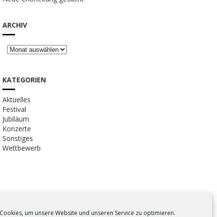
ARCHIV
KATEGORIEN
Aktuelles
Festival
Jubiläum
Konzerte
Sonstiges
Wettbewerb
Cookies, um unsere Website und unseren Service zu optimieren.